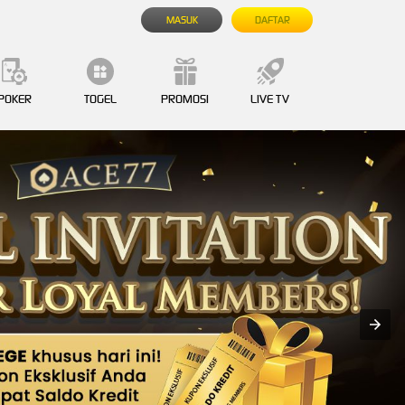
MASUK
DAFTAR
POKER
TOGEL
PROMOSI
LIVE TV