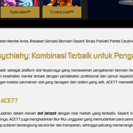
Triple Joker™
5 Lions Gold™
tan Mental Anda, Rasakan Sensasi Bermain Seperti Terapi Psikiatri Pantai Caro
ychiatry: Kombinasi Terbaik untuk Peng
dir sebagai platform slot terpercaya yang menawarkan pengalaman bermain terba
 kesehatan mental terbaik dengan pendekatan profesional dan penuh kepedul
an koleksi permainan slot yang beragam dan sistem yang adil, ACE77 memas
a ACE77
udahan dalam meraih
slot jackpot
dengan nilai hadiah yang fantastis. Seperti 
sinya, ACE77 juga menghadirkan fitur-fitur unggulan yang memudahkan para p
iap putaran berlangsung secara fair dan transparan, sehingga peluang memenang