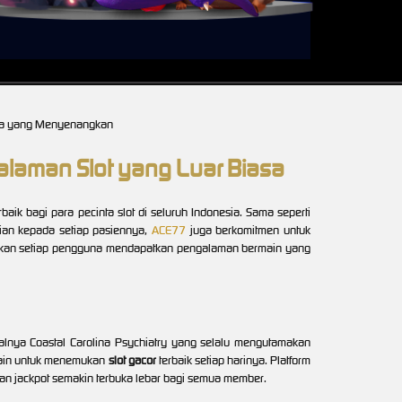
lina yang Menyenangkan
alaman Slot yang Luar Biasa
ik bagi para pecinta slot di seluruh Indonesia. Sama seperti
ian kepada setiap pasiennya,
ACE77
juga berkomitmen untuk
tikan setiap pengguna mendapatkan pengalaman bermain yang
halnya Coastal Carolina Psychiatry yang selalu mengutamakan
emain untuk menemukan
slot gacor
terbaik setiap harinya. Platform
kan jackpot semakin terbuka lebar bagi semua member.