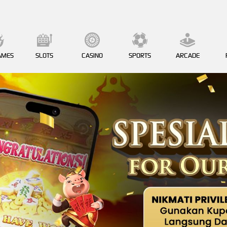
AMES
SLOTS
CASINO
SPORTS
ARCADE