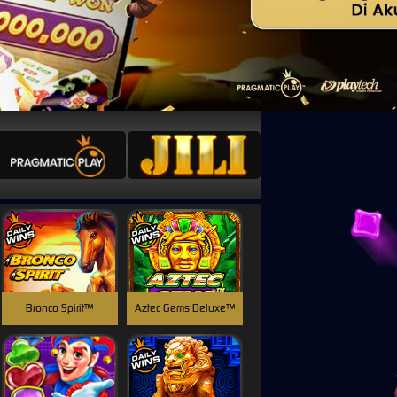
Bronco Spirit™
Aztec Gems Deluxe™